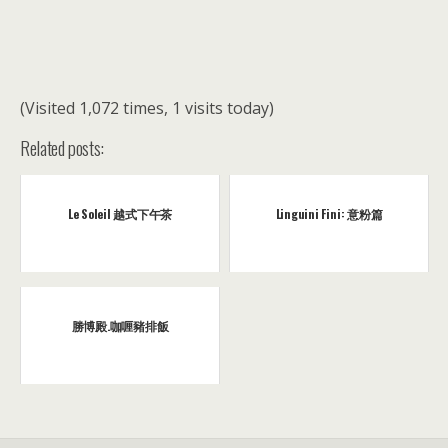
(Visited 1,072 times, 1 visits today)
Related posts:
Le Soleil 越式下午茶
Linguini Fini: 意粉篇
勝博殿.咖喱豬排飯